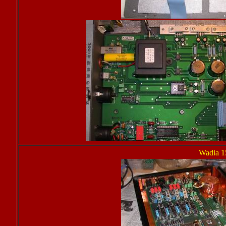
Wadia 1